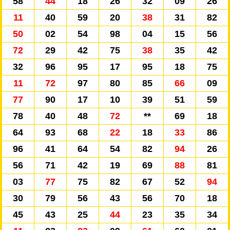
58
44
18
26
32
09
26
11
40
59
20
38
31
82
50
02
54
98
04
15
56
72
29
42
75
38
35
42
32
96
95
17
95
18
75
11
72
97
80
85
66
09
77
90
17
10
39
51
59
78
40
48
72
**
69
18
64
93
68
22
18
33
86
96
41
64
54
82
94
26
56
71
42
19
69
88
81
03
77
75
82
67
52
94
30
79
56
43
56
70
18
45
43
25
44
23
35
34