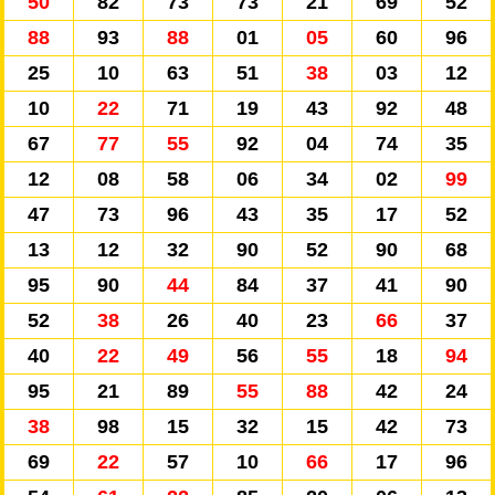
50
82
73
73
21
69
52
88
93
88
01
05
60
96
25
10
63
51
38
03
12
10
22
71
19
43
92
48
67
77
55
92
04
74
35
12
08
58
06
34
02
99
47
73
96
43
35
17
52
13
12
32
90
52
90
68
95
90
44
84
37
41
90
52
38
26
40
23
66
37
40
22
49
56
55
18
94
95
21
89
55
88
42
24
38
98
15
32
15
42
73
69
22
57
10
66
17
96