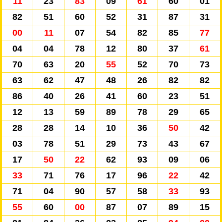
11
23
83
09
61
60
01
82
51
60
52
31
87
31
00
11
07
54
82
85
77
04
04
78
12
80
37
61
70
63
20
55
52
70
73
63
62
47
48
26
82
82
86
40
26
41
60
23
51
12
13
59
89
78
29
65
28
28
14
10
36
50
42
03
78
51
29
73
43
67
17
50
22
62
93
09
06
33
71
76
17
96
22
42
71
04
90
57
58
33
93
55
60
00
87
07
89
15