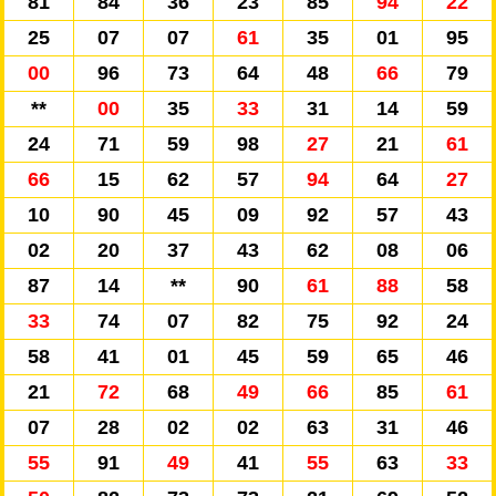
81
84
36
23
85
94
22
25
07
07
61
35
01
95
00
96
73
64
48
66
79
**
00
35
33
31
14
59
24
71
59
98
27
21
61
66
15
62
57
94
64
27
10
90
45
09
92
57
43
02
20
37
43
62
08
06
87
14
**
90
61
88
58
33
74
07
82
75
92
24
58
41
01
45
59
65
46
21
72
68
49
66
85
61
07
28
02
02
63
31
46
55
91
49
41
55
63
33