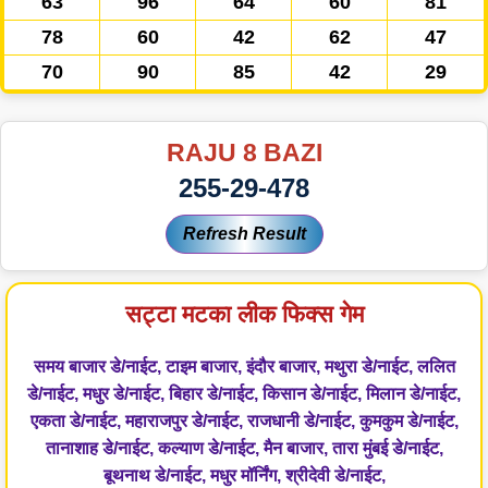
63
96
64
60
81
78
60
42
62
47
70
90
85
42
29
RAJU 8 BAZI
255-29-478
Refresh Result
सट्टा मटका लीक फिक्स गेम
समय बाजार डे/नाईट, टाइम बाजार, इंदौर बाजार, मथुरा डे/नाईट, ललित
डे/नाईट, मधुर डे/नाईट, बिहार डे/नाईट, किसान डे/नाईट, मिलान डे/नाईट,
एकता डे/नाईट, महाराजपुर डे/नाईट, राजधानी डे/नाईट, कुमकुम डे/नाईट,
तानाशाह डे/नाईट, कल्याण डे/नाईट, मैन बाजार, तारा मुंबई डे/नाईट,
बूथनाथ डे/नाईट, मधुर मॉर्निंग, श्रीदेवी डे/नाईट,