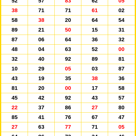
52
57
83
62
05
38
71
71
61
02
58
38
20
64
54
89
21
50
15
31
87
06
64
36
32
48
04
63
52
00
32
40
92
89
81
10
29
05
03
87
43
19
35
38
36
81
20
00
17
58
45
42
92
43
57
22
37
86
27
80
85
41
76
67
47
27
63
77
71
05