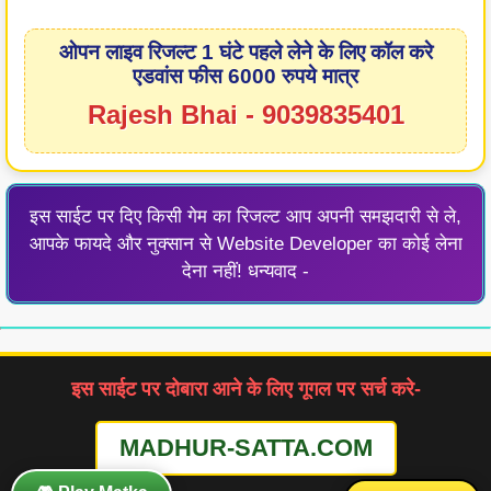
ओपन लाइव रिजल्ट 1 घंटे पहले लेने के लिए कॉल करे
एडवांस फीस 6000 रुपये मात्र
Rajesh Bhai - 9039835401
इस साईट पर दिए किसी गेम का रिजल्ट आप अपनी समझदारी से ले,
आपके फायदे और नुक्सान से Website Developer का कोई लेना
देना नहीं! धन्यवाद -
इस साईट पर दोबारा आने के लिए गूगल पर सर्च करे-
MADHUR-SATTA.COM