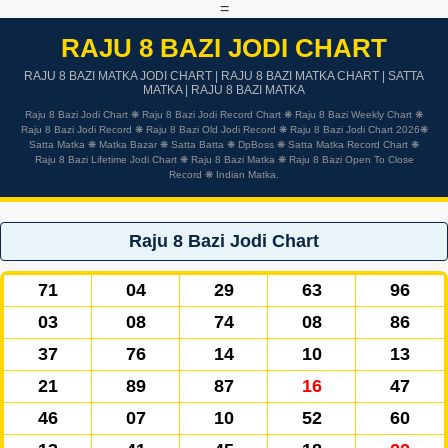
=
RAJU 8 BAZI JODI CHART
RAJU 8 BAZI MATKA JODI CHART | RAJU 8 BAZI MATKA CHART | SATTA
MATKA | RAJU 8 BAZI MATKA
Raju 8 Bazi Jodi Chart ❋ Raju 8 Bazi Jodi Record Chart ❋ Raju 8 Bazi Weekly Chart ❋
Raju 8 Bazi Jodi Record ❋ Raju 8 Bazi Old Jodi Record ❋ Raju 8 Bazi Jodi Chart 2026❋
Satta Matka ❋ Matka Bazar ❋ Satta Batta ❋ DpBoss ❋ Satta Matka Record Chart ❋
Raju 8 Bazi Lifetime Jodi Chart ❋ Raju 8 Bazi Matka ❋ Raju 8 Bazi Open To Close
Record ❋ Indian Matka.
Raju 8 Bazi Jodi Chart
71
04
29
63
96
03
08
74
08
86
37
76
14
10
13
21
89
87
16
47
46
07
10
52
60