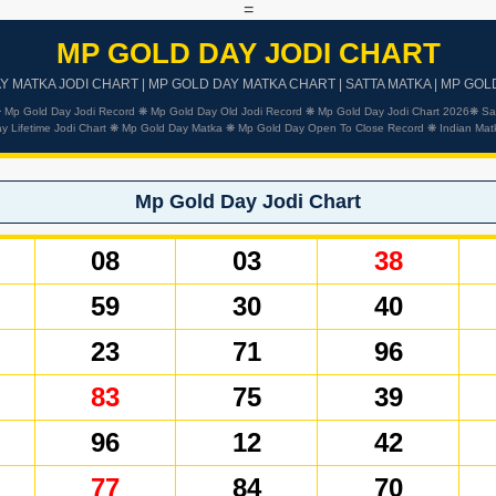
=
MP GOLD DAY JODI CHART
Y MATKA JODI CHART | MP GOLD DAY MATKA CHART | SATTA MATKA | MP GOL
❋ Mp Gold Day Jodi Record ❋ Mp Gold Day Old Jodi Record ❋ Mp Gold Day Jodi Chart 2026❋ Sa
y Lifetime Jodi Chart ❋ Mp Gold Day Matka ❋ Mp Gold Day Open To Close Record ❋ Indian Mat
Mp Gold Day Jodi Chart
08
03
38
59
30
40
23
71
96
83
75
39
96
12
42
77
84
70