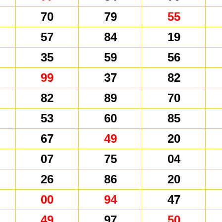
70
79
55
57
84
19
35
59
56
99
37
82
82
89
70
53
60
85
67
49
20
07
75
04
26
86
20
00
94
47
49
97
50