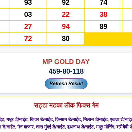
93
92
74
03
22
38
27
94
89
72
80
MP GOLD DAY
459-80-118
Refresh Result
सट्टा मटका लीक फिक्स गेम
ईट, मधुर डे/नाईट, बिहार डे/नाईट, किसान डे/नाईट, मिलान डे/नाईट, एकता डे/नाईट
 डे/नाईट, मैन बाजार, तारा मुंबई डे/नाईट, बूथनाथ डे/नाईट, मधुर मॉर्निंग, श्रीदेवी ड