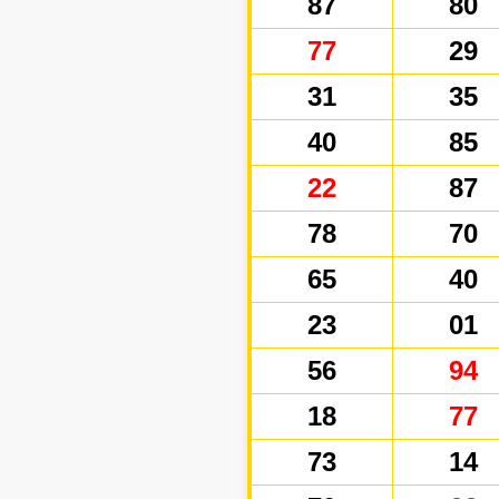
87
80
77
29
31
35
40
85
22
87
78
70
65
40
23
01
56
94
18
77
73
14