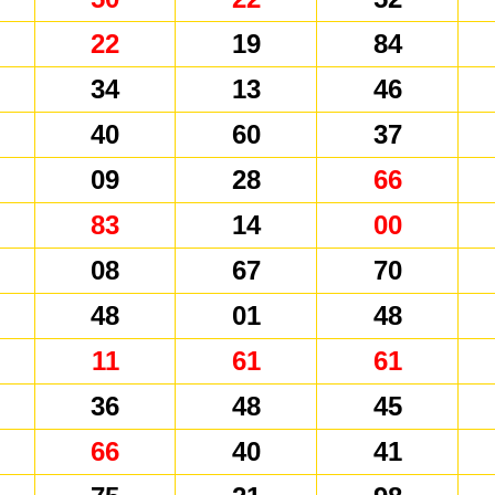
22
19
84
34
13
46
40
60
37
09
28
66
83
14
00
08
67
70
48
01
48
11
61
61
36
48
45
66
40
41