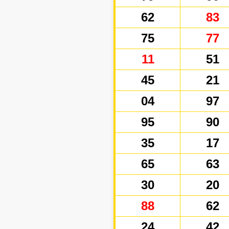
62
83
75
77
11
51
45
21
04
97
95
90
35
17
65
63
30
20
88
62
24
42