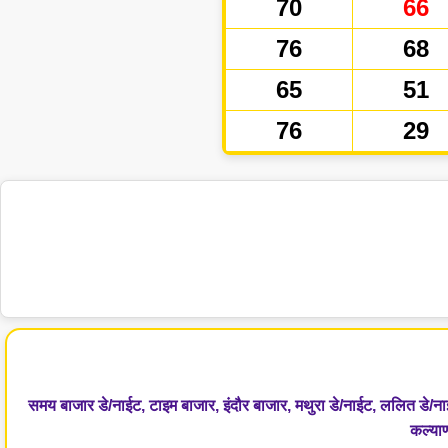
70
66
76
68
65
51
76
29
समय बाजार डे/नाईट, टाइम बाजार, इंदौर बाजार, मथुरा डे/नाईट, ललित डे/ना
कल्याण