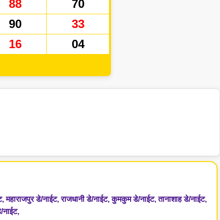
88
70
90
33
16
04
, महाराजपुर डे/नाईट, राजधानी डे/नाईट, कुमकुम डे/नाईट, तानाशाह डे/नाईट,
े/नाईट,