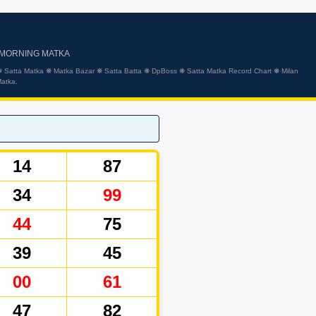
N MORNING MATKA
26❋ Satta Matka ❋ Matka Bazar ❋ Satta Batta ❋ DpBoss ❋ Satta Matka Record Chart ❋ Milan
Matka.
14
87
34
99
44
75
39
45
00
61
47
82