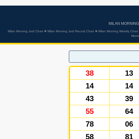
MILAN MORNING 
Milan Morning Jodi Chart ❋ Milan Morning Jodi Record Chart ❋ Milan Morning Weekly Char
Morni
38
13
14
14
43
39
55
64
78
06
58
81